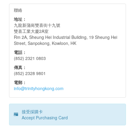
聯絡
地址：
九龍新蒲崗雙喜街十九號
雙喜工業大廈2A室
Rm 2A, Sheung Hei Industrial Building, 19 Sheung Hei
Street, Sanpokong, Kowloon, HK
電話：
(852) 2321 0803
傳真：
(852) 2328 9801
電郵：
info@trinityhongkong.com
接受採購卡
Accept Purchasing Card